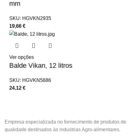
mm
SKU:
HGVKN2935
19,66
€
Ver opções
Balde Vikan, 12 litros
SKU:
HGVKN5686
24,12
€
Empresa especializada no fornecimento de produtos de
qualidade destinados às industrias Agro-alimentares.