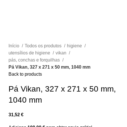
Início
Todos os produtos
higiene
utensílios de higiene
vikan
pás, conchas e forquilhas
Pá Vikan, 327 x 271 x 50 mm, 1040 mm
Back to products
Pá Vikan, 327 x 271 x 50 mm,
1040 mm
31,52
€