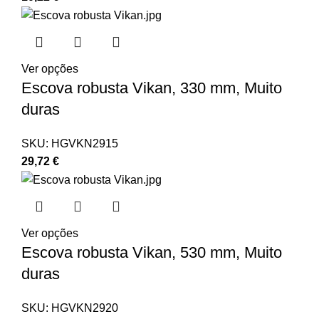
Ver opções
Escova robusta Vikan, 330 mm, Muito
duras
SKU:
HGVKN2915
29,72
€
Ver opções
Escova robusta Vikan, 530 mm, Muito
duras
SKU:
HGVKN2920