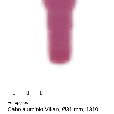
Ver opções
Cabo alumínio Vikan, Ø31 mm, 1310