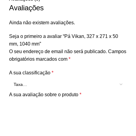
Avaliações
Ainda não existem avaliações.
Seja o primeiro a avaliar “Pá Vikan, 327 x 271 x 50
mm, 1040 mm”
O seu endereço de email não será publicado.
Campos
obrigatórios marcados com
*
A sua classificação
*
A sua avaliação sobre o produto
*