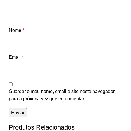
Nome
*
Email
*
Guardar o meu nome, email e site neste navegador
para a próxima vez que eu comentar.
Produtos Relacionados