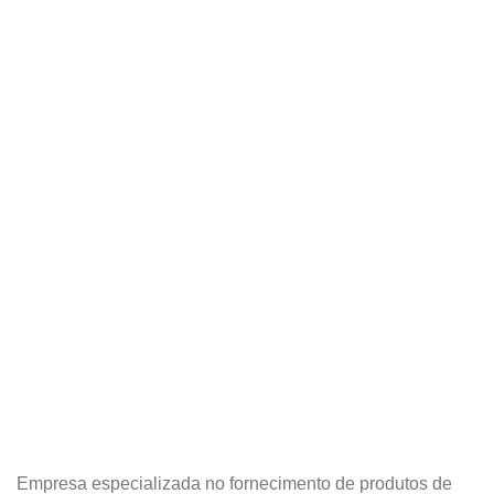
Empresa especializada no fornecimento de produtos de