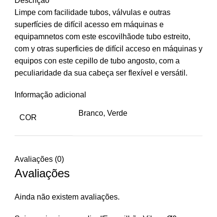
Descrição
Limpe com facilidade tubos, válvulas e outras
superfícies de difícil acesso em máquinas e
equipamnetos com este escovilhãode tubo estreito,
com y otras superficies de difícil acceso en máquinas y
equipos con este cepillo de tubo angosto, com a
peculiaridade da sua cabeça ser flexível e versátil.
Informação adicional
Branco, Verde
COR
Avaliações (0)
Avaliações
Ainda não existem avaliações.