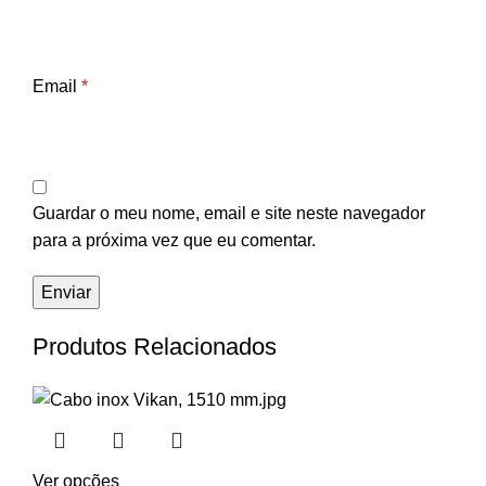
Email
*
Guardar o meu nome, email e site neste navegador
para a próxima vez que eu comentar.
Produtos Relacionados
Ver opções