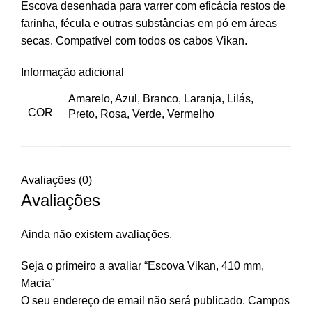
Escova desenhada para varrer com eficácia restos de
farinha, fécula e outras substâncias em pó em áreas
secas. Compatível com todos os cabos Vikan.
Informação adicional
Amarelo, Azul, Branco, Laranja, Lilás,
COR
Preto, Rosa, Verde, Vermelho
Avaliações (0)
Avaliações
Ainda não existem avaliações.
Seja o primeiro a avaliar “Escova Vikan, 410 mm,
Macia”
O seu endereço de email não será publicado.
Campos