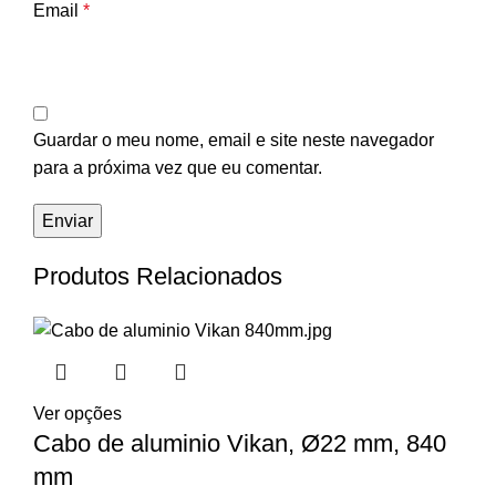
Email
*
Guardar o meu nome, email e site neste navegador
para a próxima vez que eu comentar.
Produtos Relacionados
Ver opções
Cabo de aluminio Vikan, Ø22 mm, 840
mm