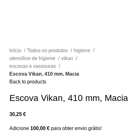
Início
Todos os produtos
higiene
utensílios de higiene
vikan
escovas e vassouras
Escova Vikan, 410 mm, Macia
Back to products
Escova Vikan, 410 mm, Macia
30,25
€
Adicione
100,00
€
para obter envio grátis!