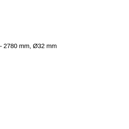
5 – 2780 mm, Ø32 mm