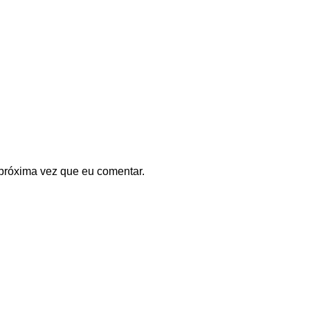
próxima vez que eu comentar.