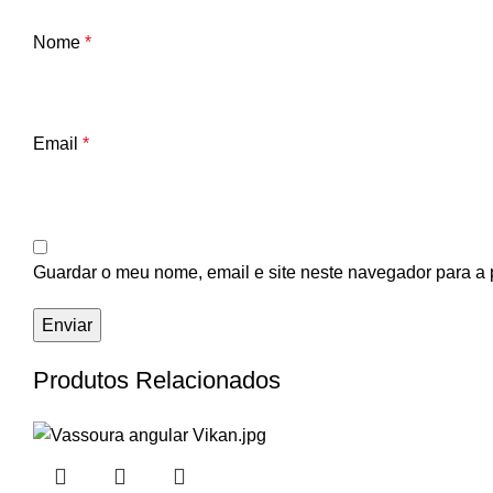
Nome
*
Email
*
Guardar o meu nome, email e site neste navegador para a 
Produtos Relacionados