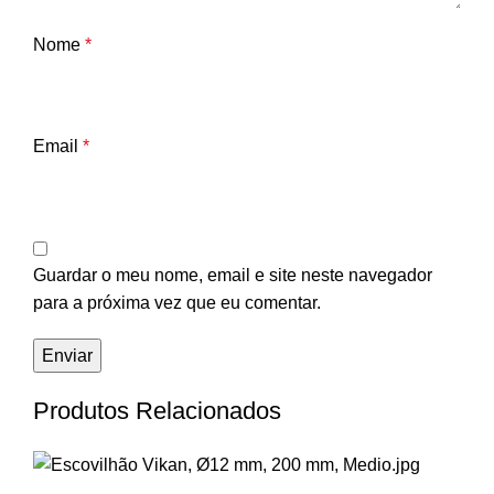
Nome
*
Email
*
Guardar o meu nome, email e site neste navegador
para a próxima vez que eu comentar.
Produtos Relacionados