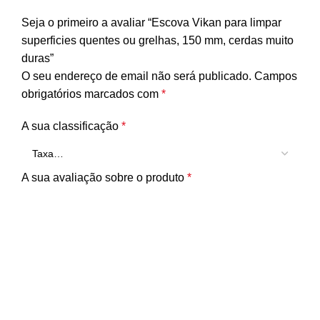
Seja o primeiro a avaliar “Escova Vikan para limpar
superficies quentes ou grelhas, 150 mm, cerdas muito
duras”
O seu endereço de email não será publicado.
Campos
obrigatórios marcados com
*
A sua classificação
*
A sua avaliação sobre o produto
*