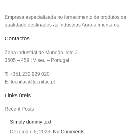
Empresa especializada no fornecimento de produtos de
qualidade destinados às industrias Agro-alimentares.
Contactos
Zona industrial de Mundão, lote 3
3505 – 459 | Viseu – Portugal
T:
+351 232 929 020
E:
tecnilac@tecnilac.pt
Links úteis
Recent Posts
Simply dummy text
Dezembro 8, 2023
No Comments