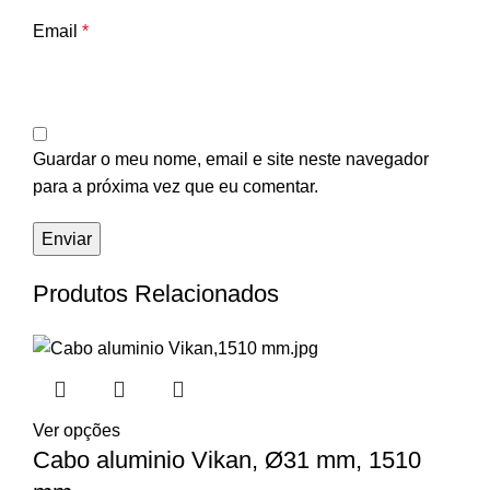
Email
*
Guardar o meu nome, email e site neste navegador
para a próxima vez que eu comentar.
Produtos Relacionados
Ver opções
Cabo aluminio Vikan, Ø31 mm, 1510