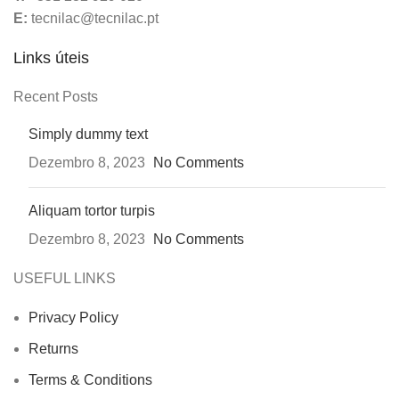
E:
tecnilac@tecnilac.pt
Links úteis
Recent Posts
Simply dummy text
Dezembro 8, 2023
No Comments
Aliquam tortor turpis
Dezembro 8, 2023
No Comments
USEFUL LINKS
Privacy Policy
Returns
Terms & Conditions