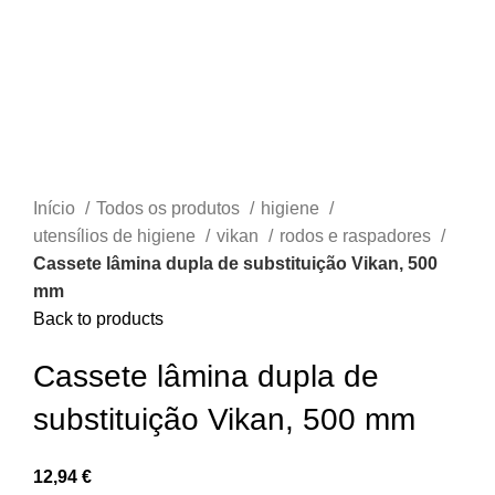
Início
Todos os produtos
higiene
utensílios de higiene
vikan
rodos e raspadores
Cassete lâmina dupla de substituição Vikan, 500
mm
Back to products
Cassete lâmina dupla de
substituição Vikan, 500 mm
12,94
€