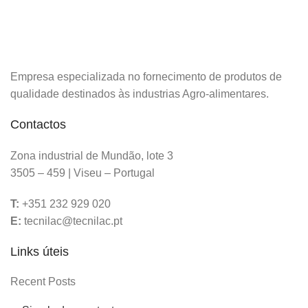
Empresa especializada no fornecimento de produtos de
qualidade destinados às industrias Agro-alimentares.
Contactos
Zona industrial de Mundão, lote 3
3505 – 459 | Viseu – Portugal
T:
+351 232 929 020
E:
tecnilac@tecnilac.pt
Links úteis
Recent Posts