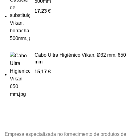
500mm
17,23
€
Cabo Ultra Higiénico Vikan, Ø32 mm, 650
mm
15,17
€
Empresa especializada no fornecimento de produtos de