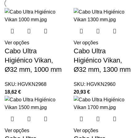
Ver opções
Ver opções
Cabo Ultra
Cabo Ultra
Higiénico Vikan,
Higiénico Vikan,
Ø32 mm, 1000 mm
Ø32 mm, 1300 mm
SKU:
HGVKN2968
SKU:
HGVKN2960
18,62
€
20,93
€
Ver opções
Ver opções